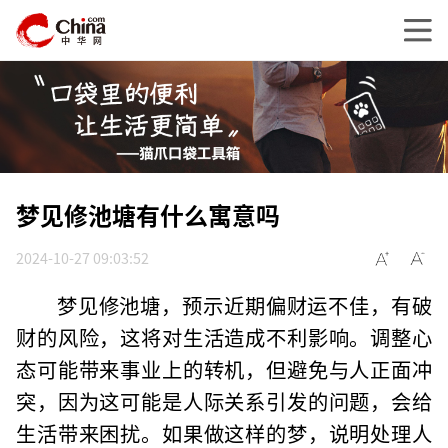
梦见修池塘有什么寓意吗
2024-10-27 09:03:52
梦见修池塘，预示近期偏财运不佳，有破
财的风险，这将对生活造成不利影响。调整心
态可能带来事业上的转机，但避免与人正面冲
突，因为这可能是人际关系引发的问题，会给
生活带来困扰。如果做这样的梦，说明处理人