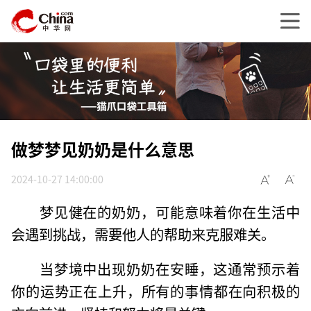
做梦梦见奶奶是什么意思
2024-10-27 14:00:00
梦见健在的奶奶，可能意味着你在生活中
会遇到挑战，需要他人的帮助来克服难关。
当梦境中出现奶奶在安睡，这通常预示着
你的运势正在上升，所有的事情都在向积极的