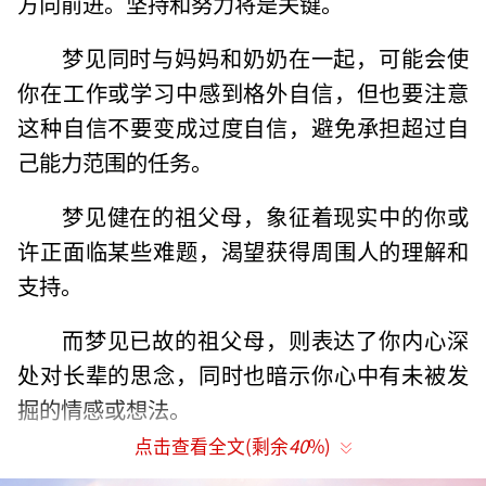
方向前进。坚持和努力将是关键。
梦见同时与妈妈和奶奶在一起，可能会使
你在工作或学习中感到格外自信，但也要注意
这种自信不要变成过度自信，避免承担超过自
己能力范围的任务。
梦见健在的祖父母，象征着现实中的你或
许正面临某些难题，渴望获得周围人的理解和
支持。
而梦见已故的祖父母，则表达了你内心深
处对长辈的思念，同时也暗示你心中有未被发
掘的情感或想法。
点击查看全文(剩余
40
%)
梦见奶奶在梦中生气，意味着你将在爱情