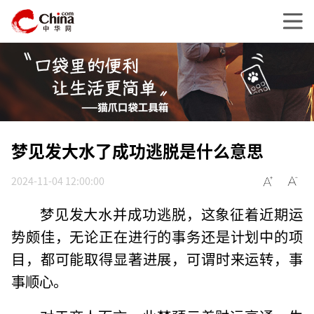
梦见发大水了成功逃脱是什么意思
2024-11-04 12:00:00
梦见发大水并成功逃脱，这象征着近期运
势颇佳，无论正在进行的事务还是计划中的项
目，都可能取得显著进展，可谓时来运转，事
事顺心。