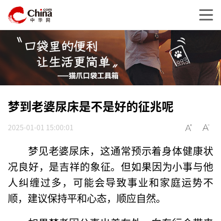
梦到老婆尿床是不是好的征兆呢
2025-01-01 15:00:01
梦见老婆尿床，这通常预示着身体健康状
况良好，是吉祥的象征。但如果因为小事与他
人纠缠过多，可能会导致事业和家庭运势不
顺，建议保持平和心态，顺应自然。