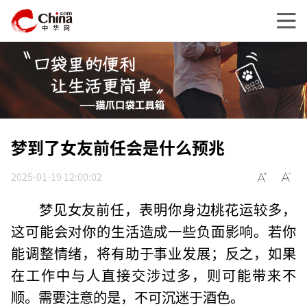
梦到了女友前任会是什么预兆
2025-01-19 12:00:02
梦见女友前任，表明你身边桃花运较多，
这可能会对你的生活造成一些负面影响。若你
能调整情绪，将有助于事业发展；反之，如果
在工作中与人直接交涉过多，则可能带来不
顺。需要注意的是，不可沉迷于酒色。