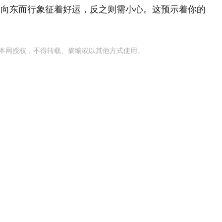
，向东而行象征着好运，反之则需小心。这预示着你的
本网授权，不得转载、摘编或以其他方式使用。