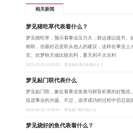
相关新闻
梦见猪吃草代表着什么？
梦见猪吃草，预示着事业压力大，财运难以提升。
相助，但最好还是听从他人的建议，这样在事业上
安。此梦秋天做比较吉利，夏天则不太吉利
2025-02-24 13:00:02
梦见猪吃草代表着什么？
梦见贴门联代表什么
梦见贴门联，象征着事业发展与财富积累的好预兆
促进事业的兴盛。不过，追求成功的过程中切忌急
2024-08-26 11:04:54
梦见贴门联代表什么
梦见烧好的鱼代表着什么？