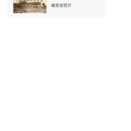
建筑老照片