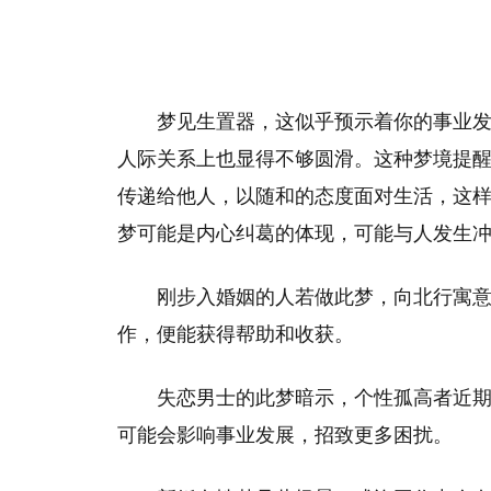
梦见生置器，这似乎预示着你的事业
人际关系上也显得不够圆滑。这种梦境提
传递给他人，以随和的态度面对生活，这
梦可能是内心纠葛的体现，可能与人发生
刚步入婚姻的人若做此梦，向北行寓
作，便能获得帮助和收获。
失恋男士的此梦暗示，个性孤高者近
可能会影响事业发展，招致更多困扰。