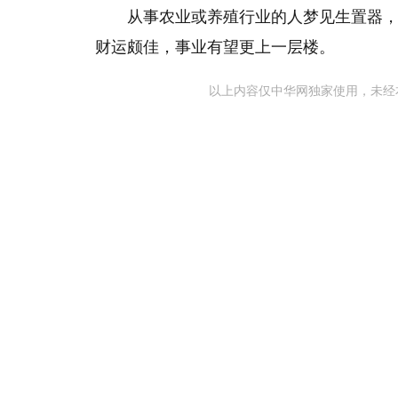
从事农业或养殖行业的人梦见生置器
财运颇佳，事业有望更上一层楼。
以上内容仅中华网独家使用，未经