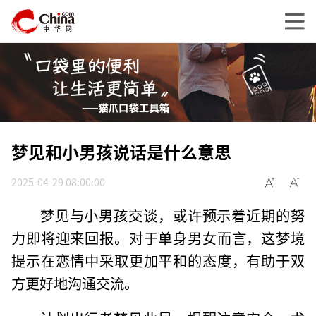
梦见和小男孩说话是什么意思
2025-04-29 08:00:00
梦见与小男孩交谈，或许预示着近期的努
力即将迎来回报。对于单身男女而言，这梦境
提示在恋情中采取更加平和的态度，有助于双
方更好地沟通交流。