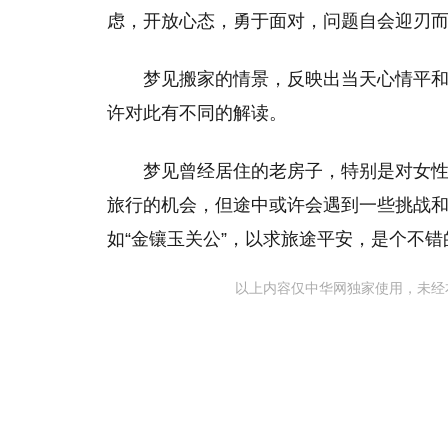
虑，开放心态，勇于面对，问题自会迎刃
梦见搬家的情景，反映出当天心情平
许对此有不同的解读。
梦见曾经居住的老房子，特别是对女
旅行的机会，但途中或许会遇到一些挑战
如“金镶玉关公”，以求旅途平安，是个不错
以上内容仅中华网独家使用，未经