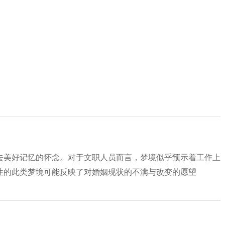
去美好记忆的怀念。对于文职人员而言，梦境似乎预示着工作上
性的此类梦境可能反映了对婚姻现状的不满与改变的愿望