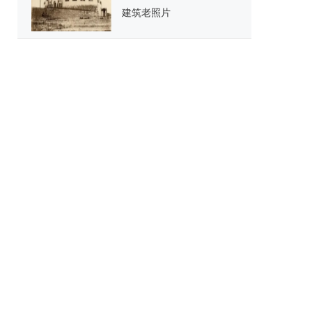
建筑老照片