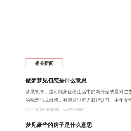
相关新闻
做梦梦见初恋是什么意思
梦见初恋，这可能象征着生活中的新开始或是对过
的稳定与成就感，有望通过努力获得认可。中年女
2025-03-24 16:00:00
做梦梦见初恋
梦见豪华的房子是什么意思