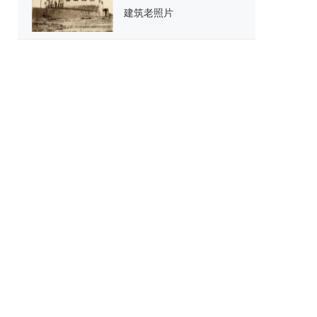
建筑老照片