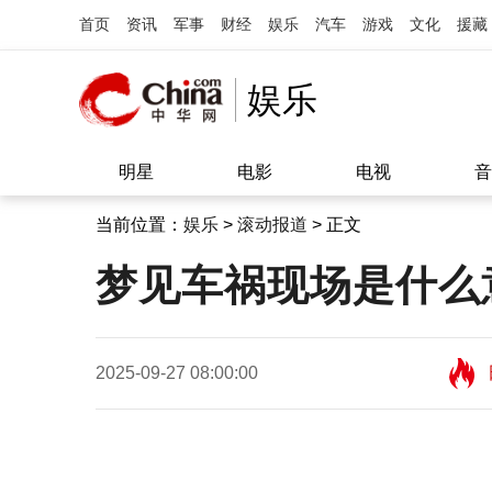
首页
资讯
军事
财经
娱乐
汽车
游戏
文化
援藏
娱乐
明星
电影
电视
音
当前位置：
娱乐
>
滚动报道
> 正文
梦见车祸现场是什么
2025-09-27 08:00:00