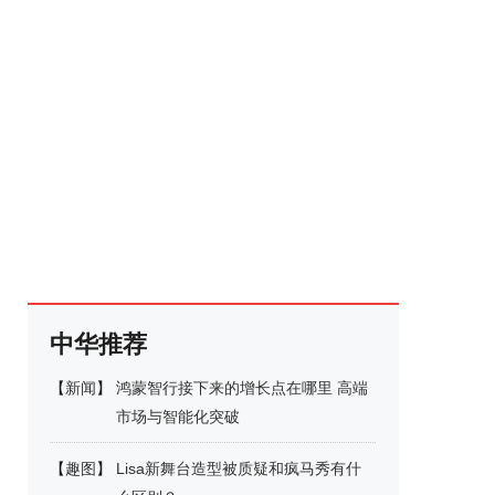
中华推荐
【
新闻
】
鸿蒙智行接下来的增长点在哪里 高端
市场与智能化突破
【
趣图
】
Lisa新舞台造型被质疑和疯马秀有什