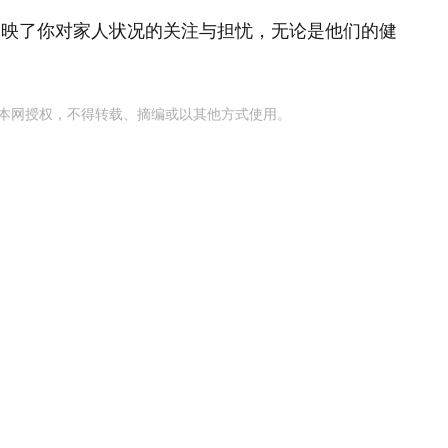
反映了你对家人状况的关注与担忧，无论是他们的健
本网授权，不得转载、摘编或以其他方式使用。