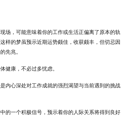
祸现场，可能意味着你的工作或生活正偏离了原本的轨
，这样的梦虽预示近期运势颇佳，收获颇丰，但切忌因
退的先兆。
身体健康，不必过多忧虑。
能是内心深处对工作成就的强烈渴望与当前遇到的挑战
往中的一个积极信号，预示着你的人际关系将得到良好