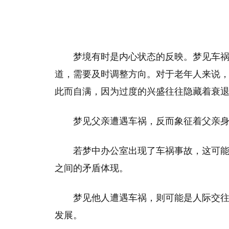
梦境有时是内心状态的反映。梦见车
道，需要及时调整方向。对于老年人来说
此而自满，因为过度的兴盛往往隐藏着衰
梦见父亲遭遇车祸，反而象征着父亲
若梦中办公室出现了车祸事故，这可
之间的矛盾体现。
梦见他人遭遇车祸，则可能是人际交
发展。