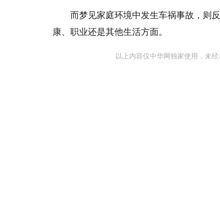
而梦见家庭环境中发生车祸事故，则
康、职业还是其他生活方面。
以上内容仅中华网独家使用，未经