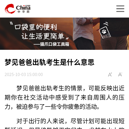
梦见爸爸出轨考生是什么意思
2025-10-03 15:00:00
梦见爸爸出轨考生的情景，可能反映出近
期你在社交活动中感受到了来自周围人的压
力，被迫参与了一些令你疲惫的活动。
对于出行的人来说，尽管计划可能出现短