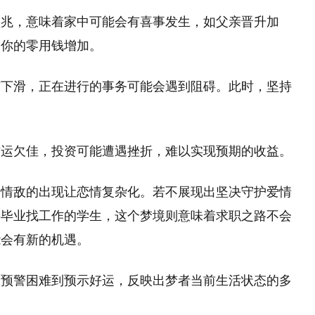
预兆，意味着家中可能会有喜事发生，如父亲晋升加
使你的零用钱增加。
有下滑，正在进行的事务可能会遇到阻碍。此时，坚持
。
财运欠佳，投资可能遭遇挫折，难以实现预期的收益。
，情敌的出现让恋情复杂化。若不展现出坚决守护爱情
将毕业找工作的学生，这个梦境则意味着求职之路不会
能会有新的机遇。
从预警困难到预示好运，反映出梦者当前生活状态的多