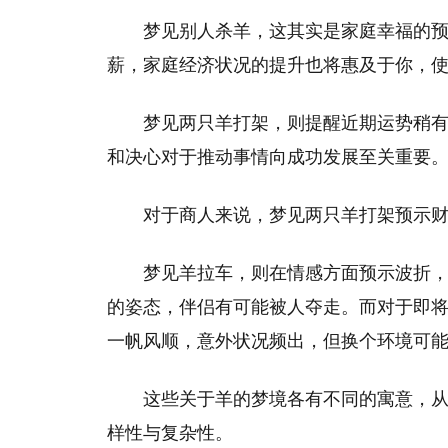
梦见别人杀羊，这其实是家庭幸福的
薪，家庭经济状况的提升也将惠及于你，
梦见两只羊打架，则提醒近期运势稍
和决心对于推动事情向成功发展至关重要
对于商人来说，梦见两只羊打架预示
梦见羊拉车，则在情感方面预示波折
的姿态，伴侣有可能被人夺走。而对于即
一帆风顺，意外状况频出，但换个环境可
这些关于羊的梦境各有不同的寓意，
样性与复杂性。