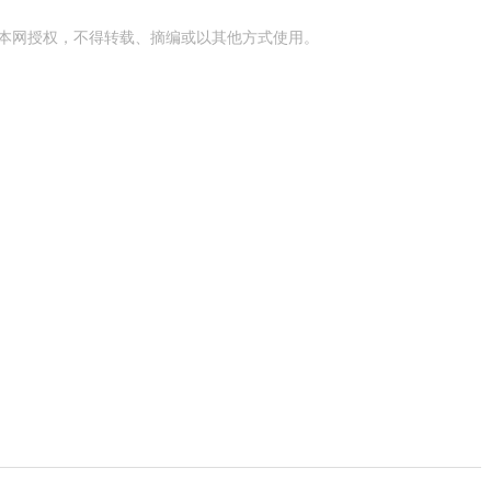
本网授权，不得转载、摘编或以其他方式使用。