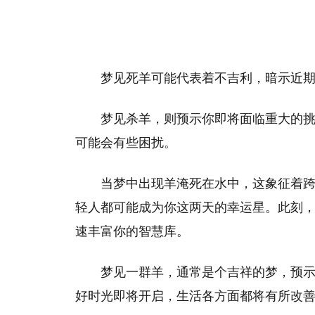
梦见死羊可能代表着不吉利，暗示近
梦见杀羊，则预示你即将面临重大的
可能会有些困扰。
当梦中出现羊淹死在水中，这象征着
轻人都可能成为你这两天的幸运星。此刻
速丰富你的智慧库。
梦见一群羊，通常是个吉祥的梦，预
好时光即将开启，生活各方面都将有所改