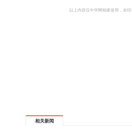
以上内容仅中华网独家使用，未经
相关新闻