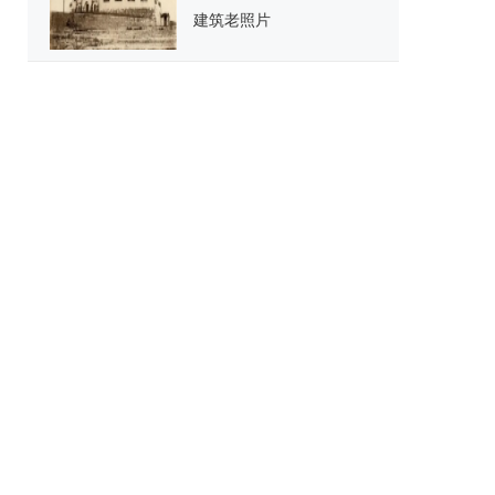
建筑老照片