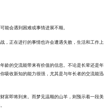
期可能会遇到困难或事情进展不顺。
挑战，正在进行的事情也许会遭遇失败，生活和工作上
跨年龄的交流能带来有价值的信息。不论是长辈还是年
，你吸收新知的能力很强，尤其是与年长者的交流能迅
示财富即将到来。而梦见温顺的山羊，则预示着一段美
善。