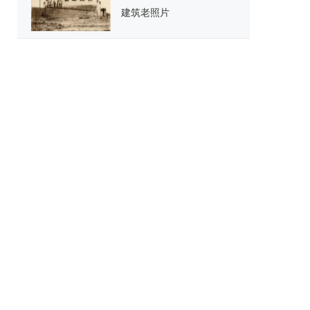
建筑老照片