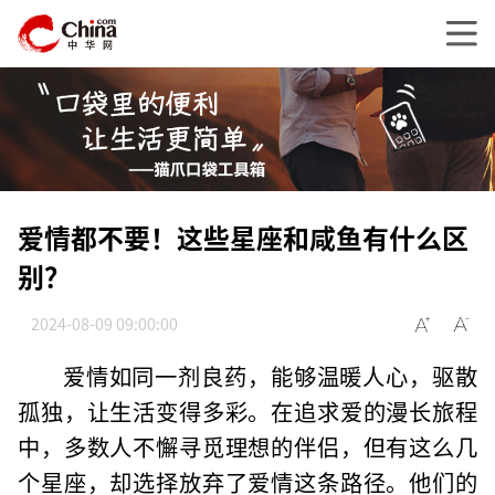
爱情都不要！这些星座和咸鱼有什么区
别？
2024-08-09 09:00:00
爱情如同一剂良药，能够温暖人心，驱散
孤独，让生活变得多彩。在追求爱的漫长旅程
中，多数人不懈寻觅理想的伴侣，但有这么几
个星座，却选择放弃了爱情这条路径。他们的