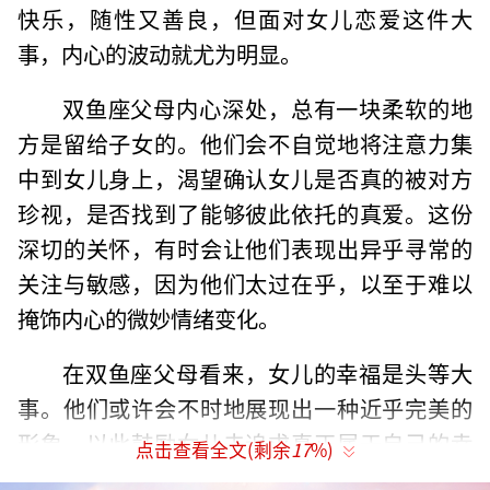
快乐，随性又善良，但面对女儿恋爱这件大
事，内心的波动就尤为明显。
双鱼座父母内心深处，总有一块柔软的地
方是留给子女的。他们会不自觉地将注意力集
中到女儿身上，渴望确认女儿是否真的被对方
珍视，是否找到了能够彼此依托的真爱。这份
深切的关怀，有时会让他们表现出异乎寻常的
关注与敏感，因为他们太过在乎，以至于难以
掩饰内心的微妙情绪变化。
在双鱼座父母看来，女儿的幸福是头等大
事。他们或许会不时地展现出一种近乎完美的
形象，以此鼓励女儿去追求真正属于自己的幸
点击查看全文(剩余
17
%)
福。这种背后默默的支持与细心观察，都是源