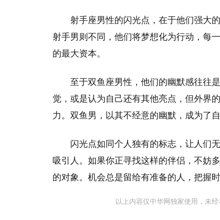
射手座男性的闪光点，在于他们强大
射手男则不同，他们将梦想化为行动，每
的最大资本。
至于双鱼座男性，他们的幽默感往往
觉，或是认为自己还有其他亮点，但外界
力。双鱼男，以其不经意的幽默，成为了
闪光点如同个人独有的标志，让人们
吸引人。如果你正寻找这样的伴侣，不妨
的对象。机会总是留给有准备的人，把握
以上内容仅中华网独家使用，未经