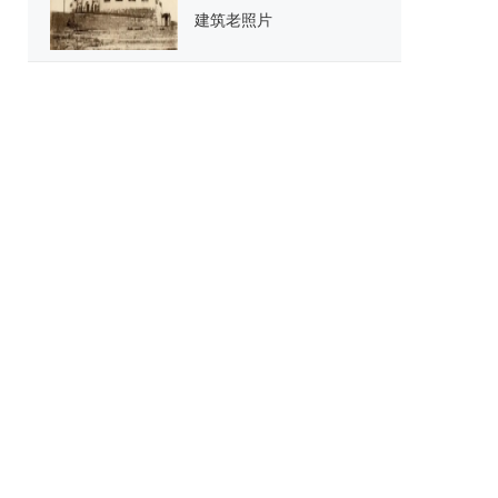
建筑老照片