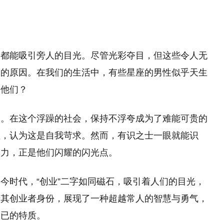
们都能吸引旁人的目光。尽管光彩夺目，但这些令人无
目的原因。在我们的生活中，有些星座的男性似乎天生
了他们？
出。在这个浮躁的社会，保持不浮夸成为了难能可贵的
值，认为这是自我苛求。然而，有识之士一眼就能识
努力，正是他们闪耀的闪光点。
今时代，“创业”二字如同磁石，吸引着人们的目光，
借其创业者身份，展现了一种超越常人的智慧与勇气，
不已的特质。