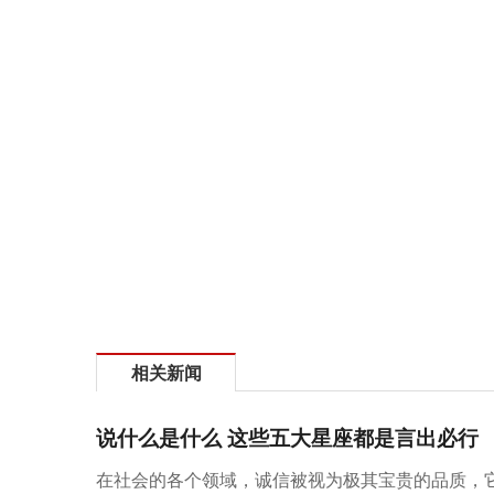
相关新闻
说什么是什么 这些五大星座都是言出必行
在社会的各个领域，诚信被视为极其宝贵的品质，