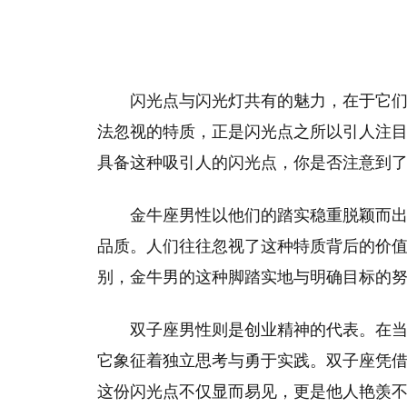
闪光点与闪光灯共有的魅力，在于它
法忽视的特质，正是闪光点之所以引人注
具备这种吸引人的闪光点，你是否注意到
金牛座男性以他们的踏实稳重脱颖而
品质。人们往往忽视了这种特质背后的价
别，金牛男的这种脚踏实地与明确目标的
双子座男性则是创业精神的代表。在当
它象征着独立思考与勇于实践。双子座凭
这份闪光点不仅显而易见，更是他人艳羡