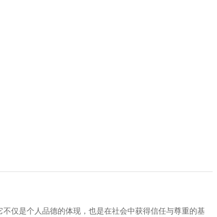
它不仅是个人品德的体现，也是在社会中获得信任与尊重的基