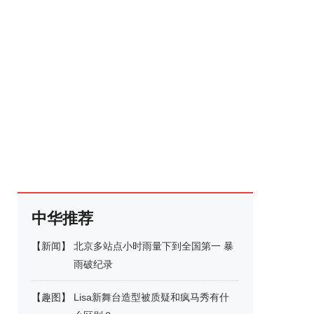
中华推荐
【
新闻
】
北京多站点小时雨量下到全国第一 暴
雨破纪录
【
趣图
】
Lisa新舞台造型被质疑和疯马秀有什