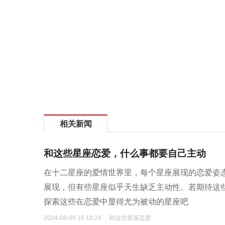
相关新闻
和这些星座恋爱，什么事都要自己主动
在十二星座的爱情世界里，每个星座展现的恋爱姿
展现，但有些星座似乎天生缺乏主动性。若期待这
探索这些在恋爱中显得尤为被动的星座吧
2024-08-09 16:16:24
和这些星座恋爱