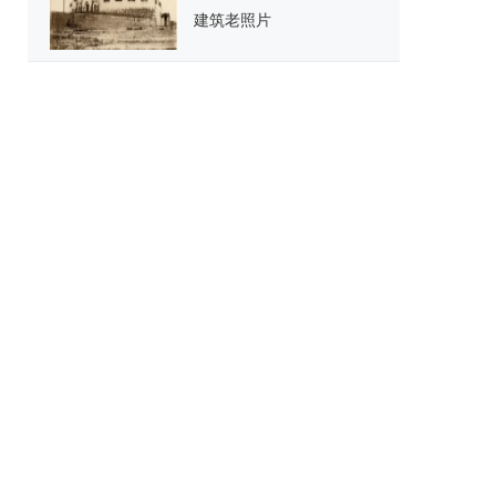
建筑老照片