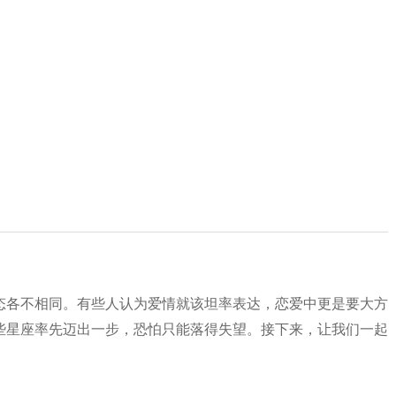
态各不相同。有些人认为爱情就该坦率表达，恋爱中更是要大方
些星座率先迈出一步，恐怕只能落得失望。接下来，让我们一起