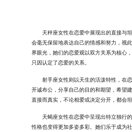
天秤座女性在恋爱中展现出的直接与
会毫无保留地表达自己的情感和努力，视
界眼光，她们的恋爱观以双方关系为核心
只因认定了恋爱的关系。
射手座女性则以天生的活泼特性，在
开诚布公，分享自己的目的和期望，希望
直接而真实，不论相爱或决定分开，都会
天蝎座女性在恋爱中呈现出特立独行
性格也变得更加多姿多彩。她们乐于成为