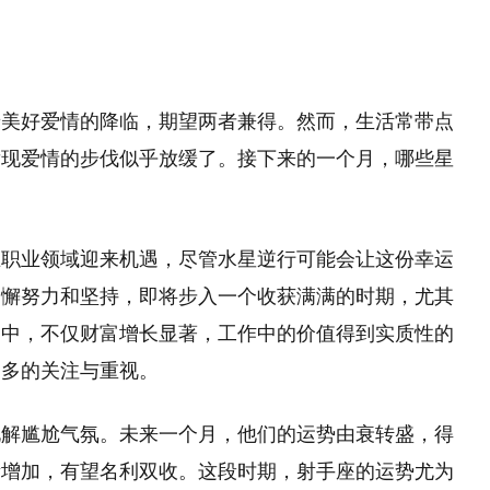
着美好爱情的降临，期望两者兼得。然而，生活常带点
发现爱情的步伐似乎放缓了。接下来的一个月，哪些星
在职业领域迎来机遇，尽管水星逆行可能会让这份幸运
不懈努力和坚持，即将步入一个收获满满的时期，尤其
之中，不仅财富增长显著，工作中的价值得到实质性的
更多的关注与重视。
化解尴尬气氛。未来一个月，他们的运势由衰转盛，得
所增加，有望名利双收。这段时期，射手座的运势尤为