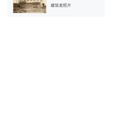
建筑老照片