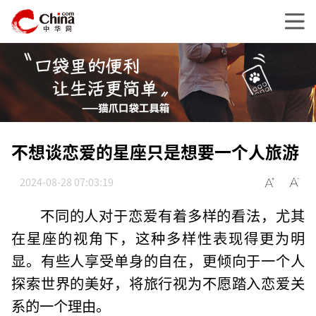
不想谈恋爱的星座只是想要一个人旅游
2024-08-28 07:03:19
不同的人对于恋爱有着多样的看法，尤其
在星座的视角下，这种多样性表现得更为明
显。有些人享受单身的自在，更倾向于一个人
探索世界的美好，将旅行视为不愿踏入恋爱关
系的一个理由。