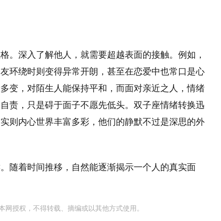
性格。深入了解他人，就需要超越表面的接触。例如，
朋友环绕时则变得异常开朗，甚至在恋爱中也常口是心
绪多变，对陌生人能保持平和，而面对亲近之人，情绪
会自责，只是碍于面子不愿先低头。双子座情绪转换迅
，实则内心世界丰富多彩，他们的静默不过是深思的外
键。随着时间推移，自然能逐渐揭示一个人的真实面
本网授权，不得转载、摘编或以其他方式使用。