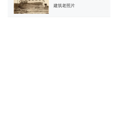
建筑老照片