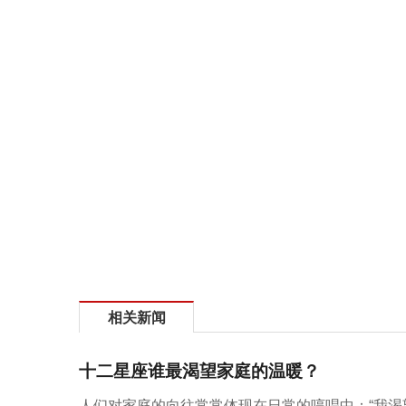
相关新闻
十二星座谁最渴望家庭的温暖？
人们对家庭的向往常常体现在日常的哼唱中：“我渴