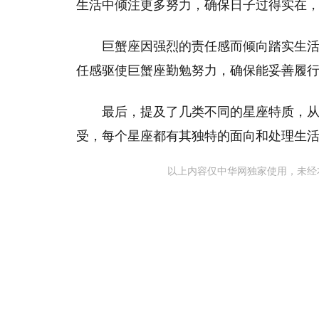
生活中倾注更多努力，确保日子过得实在
巨蟹座因强烈的责任感而倾向踏实生
任感驱使巨蟹座勤勉努力，确保能妥善履
最后，提及了几类不同的星座特质，
受，每个星座都有其独特的面向和处理生
以上内容仅中华网独家使用，未经