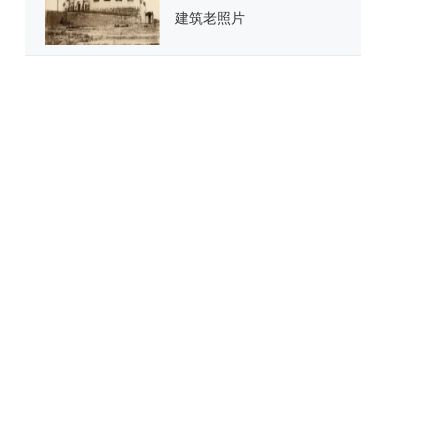
建筑老照片