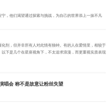
安宁，他们渴望通过探索与挑战，为自己的世界添上一抹不凡
催化剂，但并非所有人对此情有独钟。有的人在爱情里，相较于
。以下是几个在星座视角下，不太追求浪漫，而更重视实质表现
开演唱会 称不是故意让粉丝失望