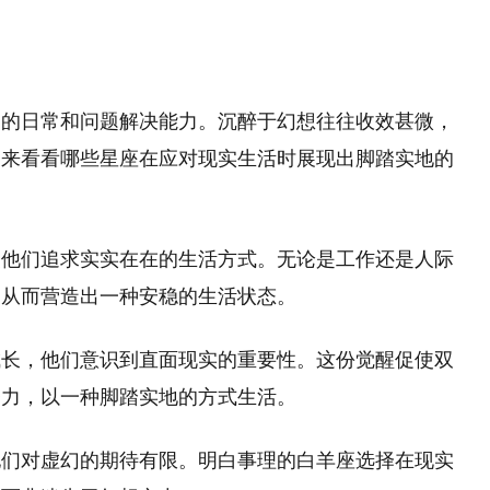
们的日常和问题解决能力。沉醉于幻想往往收效甚微，
们来看看哪些星座在应对现实生活时展现出脚踏实地的
使他们追求实实在在的生活方式。无论是工作还是人际
，从而营造出一种安稳的生活状态。
成长，他们意识到直面现实的重要性。这份觉醒促使双
努力，以一种脚踏实地的方式生活。
他们对虚幻的期待有限。明白事理的白羊座选择在现实