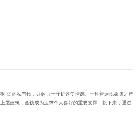
瞬即逝的私有物，并致力于守护这份情感。一种普遍现象随之产
定上层建筑，金钱成为追求个人喜好的重要支撑。接下来，通过