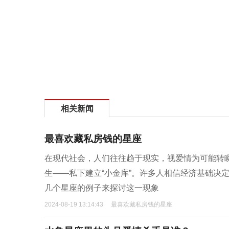
相关新闻
最喜欢藏私房钱的星座
在现代社会，人们往往趋于现实，视爱情为可能转
生——私下建立“小金库”。许多人相信经济基础决
几个星座的例子来探讨这一现象
2024-08-19 13:14:43
最喜欢藏私房钱的星座