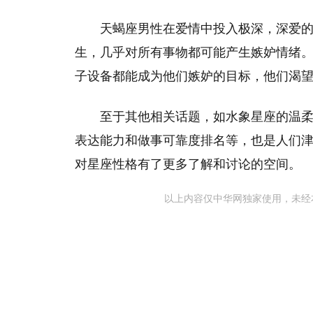
天蝎座男性在爱情中投入极深，深爱
生，几乎对所有事物都可能产生嫉妒情绪
子设备都能成为他们嫉妒的目标，他们渴
至于其他相关话题，如水象星座的温
表达能力和做事可靠度排名等，也是人们
对星座性格有了更多了解和讨论的空间。
以上内容仅中华网独家使用，未经