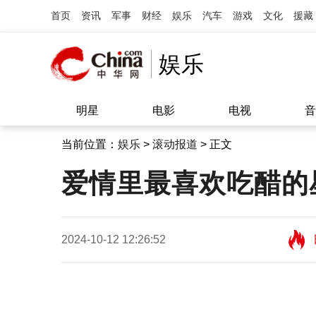
首页
资讯
军事
财经
娱乐
汽车
游戏
文化
援藏
娱乐
明星
电影
电视
音
当前位置：
娱乐
>
滚动报道
> 正文
爱情里最喜欢吃醋的
2024-10-12 12:26:52