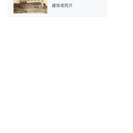
建筑老照片