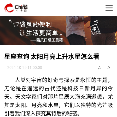
星座查询 太阳月亮上升水星怎么看
2024-10-29 11:00:00
人类对宇宙的好奇与探索是永恒的主题，
无论是在遥远的古代还是科技日新月异的今
天。天文学家们对那片星辰大海充满遐想，尤
其是太阳、月亮和水星，它们以独特的光芒吸
引着我们深入探究其背后的秘密。