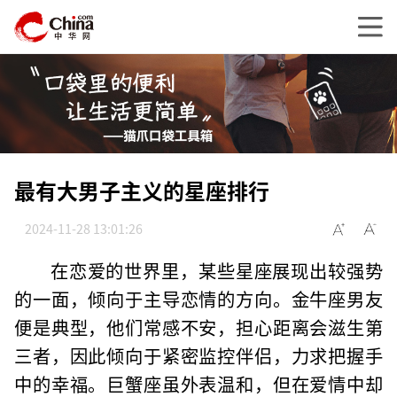
最有大男子主义的星座排行
2024-11-28 13:01:26
在恋爱的世界里，某些星座展现出较强势
的一面，倾向于主导恋情的方向。金牛座男友
便是典型，他们常感不安，担心距离会滋生第
三者，因此倾向于紧密监控伴侣，力求把握手
中的幸福。巨蟹座虽外表温和，但在爱情中却