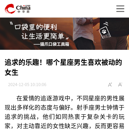
追求的乐趣！哪个星座男生喜欢被动的
女生
2024-12-05 10:10:06
在爱情的追逐游戏中，不同星座的男性展
现出多样化的态度与偏好。射手座男士钟情于
追求的挑战，他们如同热衷于复杂关卡的玩
家，对主动靠近的女性缺乏兴趣，反而更容易