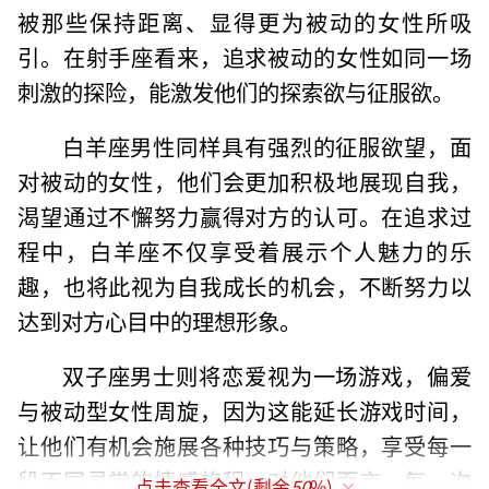
被那些保持距离、显得更为被动的女性所吸
引。在射手座看来，追求被动的女性如同一场
刺激的探险，能激发他们的探索欲与征服欲。
白羊座男性同样具有强烈的征服欲望，面
对被动的女性，他们会更加积极地展现自我，
渴望通过不懈努力赢得对方的认可。在追求过
程中，白羊座不仅享受着展示个人魅力的乐
趣，也将此视为自我成长的机会，不断努力以
达到对方心目中的理想形象。
双子座男士则将恋爱视为一场游戏，偏爱
与被动型女性周旋，因为这能延长游戏时间，
让他们有机会施展各种技巧与策略，享受每一
段不同寻常的情感旅程。对他们而言，每一次
点击查看全文(剩余
50
%)