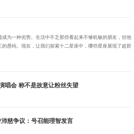
能成为一种劣势。生活中不乏那些看起来不够机敏的朋友，但他
正的愚钝。现在，让我们探索十二星座中，哪些星座展现了超群
开演唱会 称不是故意让粉丝失望
曾沛慈争议：号召能理智发言