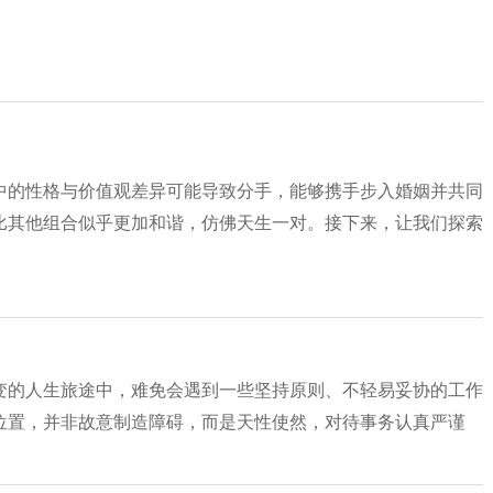
中的性格与价值观差异可能导致分手，能够携手步入婚姻并共同
比其他组合似乎更加和谐，仿佛天生一对。接下来，让我们探索
变的人生旅途中，难免会遇到一些坚持原则、不轻易妥协的工作
位置，并非故意制造障碍，而是天性使然，对待事务认真严谨