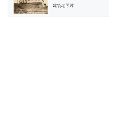
建筑老照片