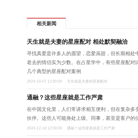
相关新闻
天生就是夫妻的星座配对 相处默契融洽
寻找真爱是许多人的愿望，恋爱虽甜，但长期相处
老去的情侣实为少数。在占星学中，有些星座配对
几个典型的星座配对案例
2024-10-07 12:00:00
天生就是夫妻的星座配对
通融？这些星座就是工作严肃
在中国文化里，人们常讲求相互便利，但在复杂多
伙伴。这些人可能身处上级、同事，甚至是客户的
2024-12-18 12:00:00
通融？这些星座就是工作严肃