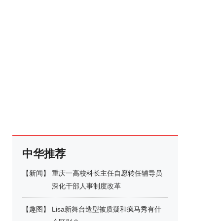
中华推荐
【
新闻
】
重庆一高校科长主任自愿转任辅导员
深化干部人事制度改革
【
趣图
】
Lisa新舞台造型被质疑和疯马秀有什