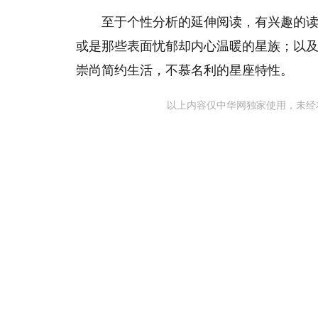
至于个性分析的延伸阅读，有兴趣的
或是那些表面忧郁却内心温暖的星族；以
崇尚简约生活，不慕名利的星座特性。
以上内容仅中华网独家使用，未经