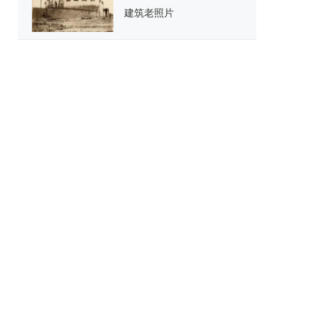
建筑老照片