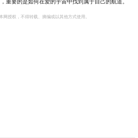
刻，重要的是如何在爱的宇宙中找到属于自己的航道。
本网授权，不得转载、摘编或以其他方式使用。