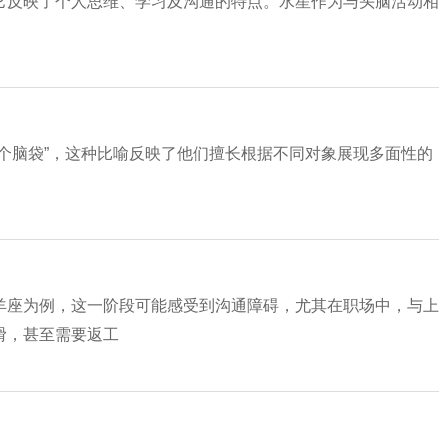
它反映了个人思维、学习及沟通的特点。水星作为与头脑活动相
个脑袋”，这种比喻反映了他们擅长根据不同对象展现多面性的
羊座为例，这一阶段可能感受到沟通障碍，尤其在职场中，与上
滑，甚至需要返工