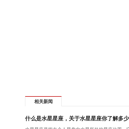
相关新闻
什么是水星星座，关于水星星座你了解多少