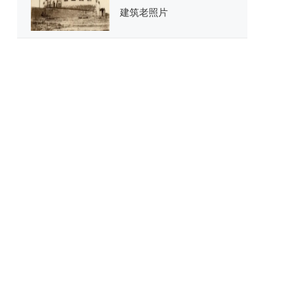
建筑老照片