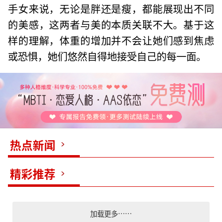
手女来说，无论是胖还是瘦，都能展现出不同
的美感，这两者与美的本质关联不大。基于这
样的理解，体重的增加并不会让她们感到焦虑
或恐惧，她们悠然自得地接受自己的每一面。
热点新闻
精彩推荐
加载更多……