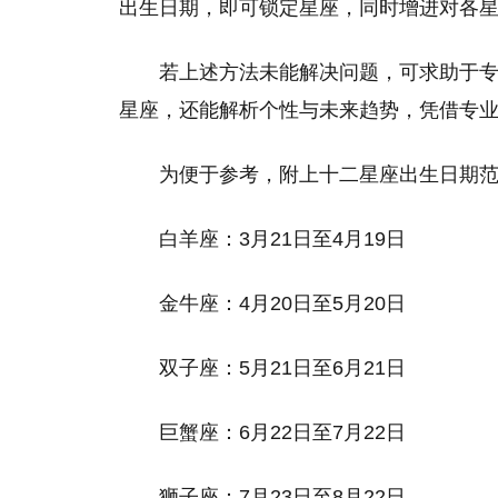
出生日期，即可锁定星座，同时增进对各
若上述方法未能解决问题，可求助于
星座，还能解析个性与未来趋势，凭借专
为便于参考，附上十二星座出生日期
白羊座：3月21日至4月19日
金牛座：4月20日至5月20日
双子座：5月21日至6月21日
巨蟹座：6月22日至7月22日
狮子座：7月23日至8月22日