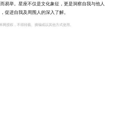
轻而易举。星座不仅是文化象征，更是洞察自我与他人
雾，促进自我及周围人的深入了解。
本网授权，不得转载、摘编或以其他方式使用。