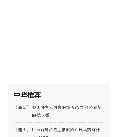
中华推荐
【
新闻
】
我国外贸延续良好增长态势 经济向新
向优支撑
【
趣图
】
Lisa新舞台造型被质疑和疯马秀有什