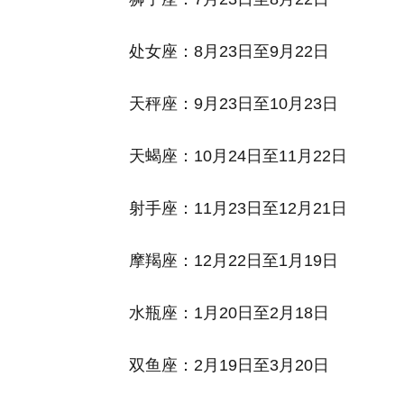
处女座：8月23日至9月22日
天秤座：9月23日至10月23日
天蝎座：10月24日至11月22日
射手座：11月23日至12月21日
摩羯座：12月22日至1月19日
水瓶座：1月20日至2月18日
双鱼座：2月19日至3月20日