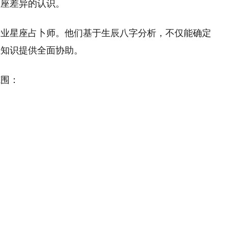
星座差异的认识。
专业星座占卜师。他们基于生辰八字分析，不仅能确定
业知识提供全面协助。
范围：