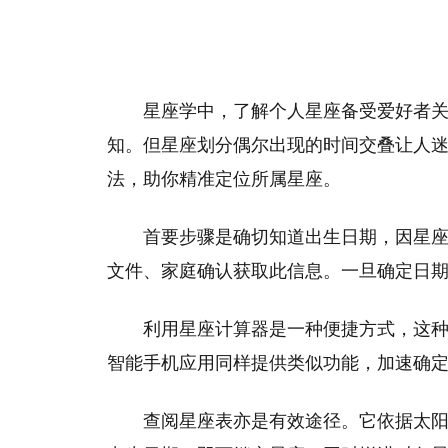
星座学中，了解个人星座备受爱好者
知。但星座划分偶尔出现的时间交叠让人
法，助你精准定位所属星座。
首要步骤是确切知道出生日期，因星
文件、家庭确认获取此信息。一旦确定日
利用星座计算器是一种便捷方式，这
智能手机应用同样提供类似功能，加速确
查阅星座表亦是有效途径。它依据太