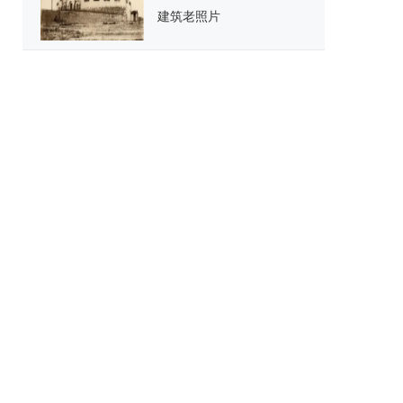
建筑老照片