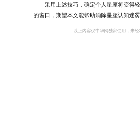
采用上述技巧，确定个人星座将变得
的窗口，期望本文能帮助消除星座认知迷
以上内容仅中华网独家使用，未经