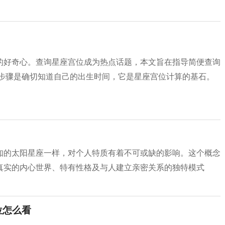
的好奇心。查询星座宫位成为热点话题，本文旨在指导简便查询
要步骤是确切知道自己的出生时间，它是星座宫位计算的基石。
知的太阳星座一样，对个人特质有着不可或缺的影响。这个概念
真实的内心世界、特有性格及与人建立亲密关系的独特模式
位怎么看