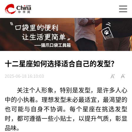
十二星座如何选择适合自己的发型？
2025-06-18 16:10:03
关注个人形象，特别是发型，是许多人心
中的小执着。理想发型未必最适宜，最渴望的
也可能与自身不协调。每个星座在挑选发型
时，都可遵循一些小贴士，以提升气质，彰显
品味。