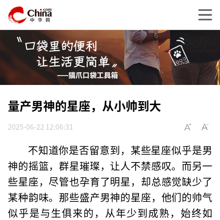
量产男神的星座，从小帅到大
2025-06-22 12:06:31
不知道你是否留意到，某些星座似乎是男
神的摇篮，群星璀璨，让人不禁感叹。而另一
些星座，尽管也孕育了明星，却总感觉缺少了
某种韵味。那些盛产男神的星座，他们的帅气
似乎是与生俱来的，从年少到成熟，始终如