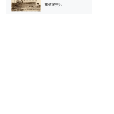
建筑老照片