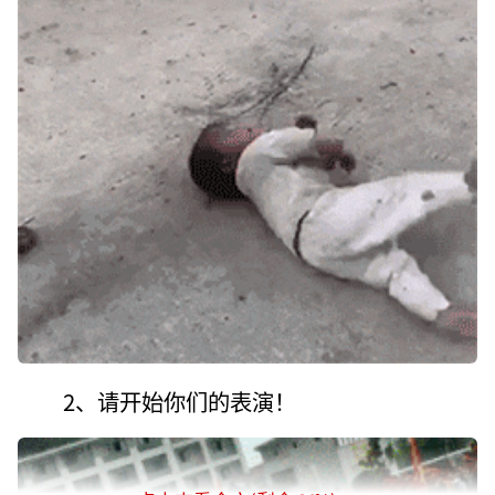
2、请开始你们的表演！