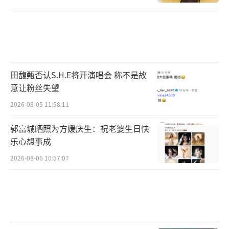
田馥甄否认S.H.E将开演唱会 称不是故
意让粉丝失望
2026-08-05 11:58:11
郭富城晒照为方媛庆生：祝老婆生日快
乐心想事成
2026-08-06 10:57:07