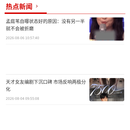
热点新闻
孟庭苇自曝状态好的原因：没有另一半
4、自己选的专业即使哭着也要弹下去！
就不会被折磨
2026-08-06 10:57:40
天才女友编剧下沉口碑 市场反响两极分
化
2026-08-04 09:55:08