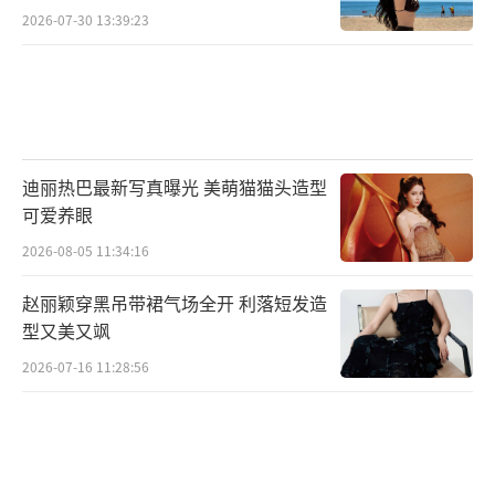
（责任编辑：郭一楠 CK001）
2026-07-30 13:39:23
迪丽热巴最新写真曝光 美萌猫猫头造型
可爱养眼
2026-08-05 11:34:16
赵丽颖穿黑吊带裙气场全开 利落短发造
型又美又飒
2026-07-16 11:28:56