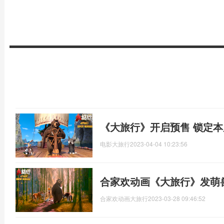
《大旅行》开启预售 锁定
电影大旅行
2023-04-04 10:23:56
合家欢动画《大旅行》发萌
合家欢动画大旅行
2023-03-28 09:46:52