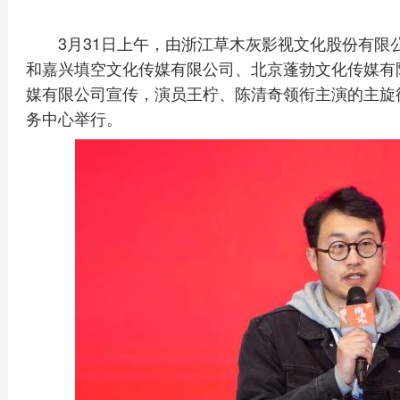
3月31日上午，由浙江草木灰影视文化股份有
和嘉兴填空文化传媒有限公司、北京蓬勃文化传媒有
媒有限公司宣传，演员王柠、陈清奇领衔主演的主旋
务中心举行。