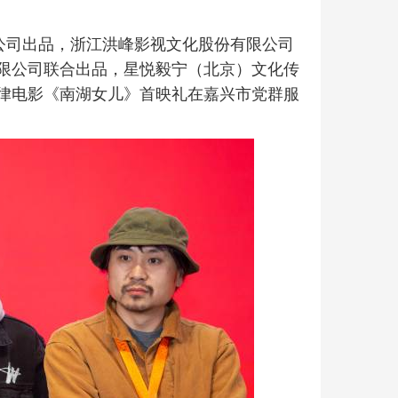
限公司出品，浙江洪峰影视文化股份有限公司
限公司联合出品，星悦毅宁（北京）文化传
律电影《南湖女儿》首映礼在嘉兴市党群服