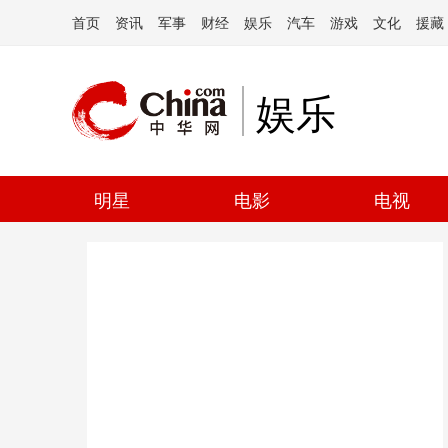
首页
资讯
军事
财经
娱乐
汽车
游戏
文化
援藏
娱乐
明星
电影
电视