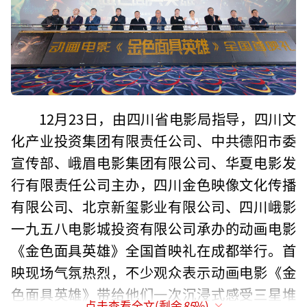
12月23日，由四川省电影局指导，四川文
化产业投资集团有限责任公司、中共德阳市委
宣传部、峨眉电影集团有限公司、华夏电影发
行有限责任公司主办，四川金色映像文化传播
有限公司、北京新玺影业有限公司、四川峨影
一九五八电影城投资有限公司承办的动画电影
《金色面具英雄》全国首映礼在成都举行。首
映现场气氛热烈，不少观众表示动画电影《金
色面具英雄》带给他们一次沉浸式感受三星堆
点击查看全文(剩余
85
%)