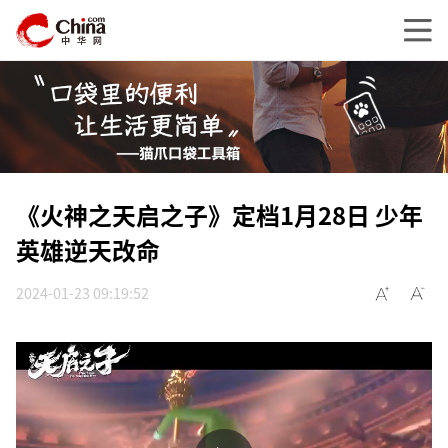
《火神之天启之子》定档1月28日 少年
英雄逆天改命
2024-01-23 09:19:52