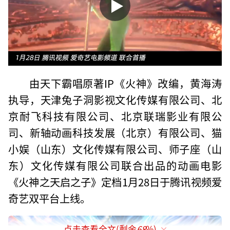
由天下霸唱原著IP《火神》改编，黄海涛
执导，天津兔子洞影视文化传媒有限公司、北
京耐飞科技有限公司、北京联瑞影业有限公
司、新轴动画科技发展（北京）有限公司、猫
小娱（山东）文化传媒有限公司、师子座（山
东）文化传媒有限公司联合出品的动画电影
《火神之天启之子》定档1月28日于腾讯视频爱
奇艺双平台上线。
点击查看全文(剩余
68
%)