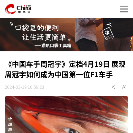
《中国车手周冠宇》定档4月19日 展现
周冠宇如何成为中国第一位F1车手
2024-03-19 10:59:23