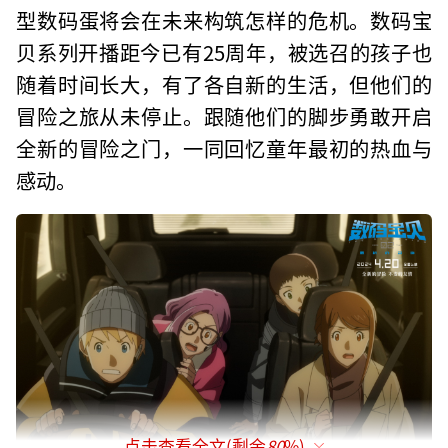
型数码蛋将会在未来构筑怎样的危机。数码宝
贝系列开播距今已有25周年，被选召的孩子也
随着时间长大，有了各自新的生活，但他们的
冒险之旅从未停止。跟随他们的脚步勇敢开启
全新的冒险之门，一同回忆童年最初的热血与
感动。
点击查看全文(剩余
80
%)