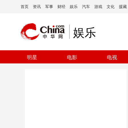
首页
资讯
军事
财经
娱乐
汽车
游戏
文化
援藏
娱乐
明星
电影
电视