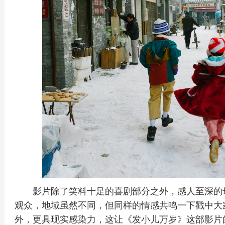
影片除了笑料十足的喜剧部分之外，感人至深的
观众，地域虽然不同，但同样的情感共鸣一下戳中大
外，更具现实感染力，这让《发小儿万岁》这部影片