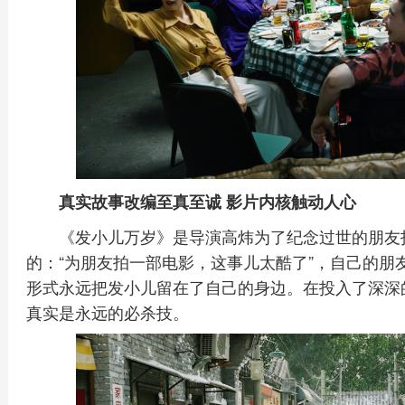
真实故事改编至真至诚 影片内核触动人心
《发小儿万岁》是导演高炜为了纪念过世的朋友拍
的：“为朋友拍一部电影，这事儿太酷了”，自己的朋
形式永远把发小儿留在了自己的身边。在投入了深深
真实是永远的必杀技。