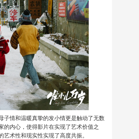
母子情和温暖真挚的发小情更是触动了无数
家的内心，使得影片在实现了艺术价值之
的艺术性和现实性实现了高度共振。