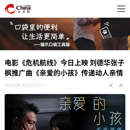
电影《危机航线》今日上映 刘德华张子
枫推广曲《亲爱的小孩》传递动人亲情
2024-09-30 15:01:15