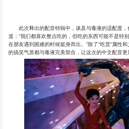
此次释出的配音特辑中，谈及与毒液的适配度，
道：“我们都喜欢整点吃的，但吃的东西可能不是特别
在朋友遇到困难的时候挺身而出。”除了“吃货”属性
的搞笑气质都与毒液完美契合，让这次的中文配音更