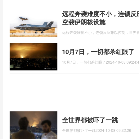
远程奔袭难度不小，连锁反
空袭伊朗核设施
远程奔袭难度不小，连锁反应难以控制，世界
10月7日，一切都杀红眼了
10月7日，一切都杀红眼了
2024-10-08 09:24:
全世界都被吓了一跳
全世界都被吓了一跳
2024-10-08 09:32:26