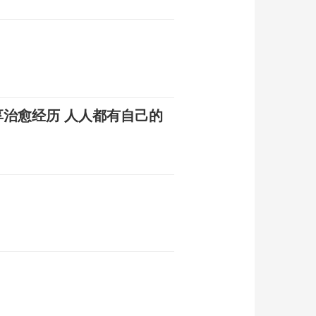
享治愈经历 人人都有自己的