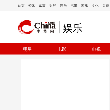
首页
资讯
军事
财经
娱乐
汽车
游戏
文化
援藏
娱乐
明星
电影
电视