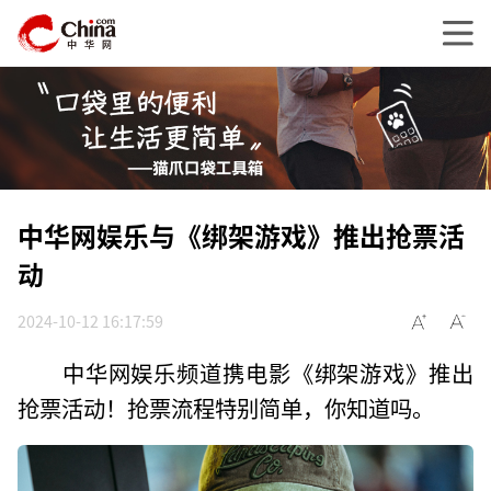
中华网娱乐与《绑架游戏》推出抢票活
动
2024-10-12 16:17:59
中华网娱乐频道携电影《绑架游戏》推出
抢票活动！抢票流程特别简单，你知道吗。