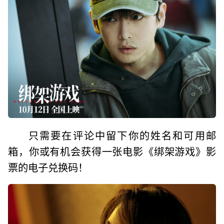
只需要在评论中留下你的姓名和可用邮
箱，你或有机会获得一张电影《绑架游戏》影
票的电子兑换码！