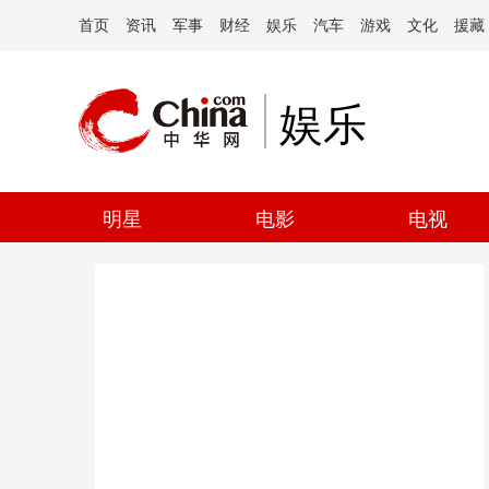
首页
资讯
军事
财经
娱乐
汽车
游戏
文化
援藏
娱乐
明星
电影
电视