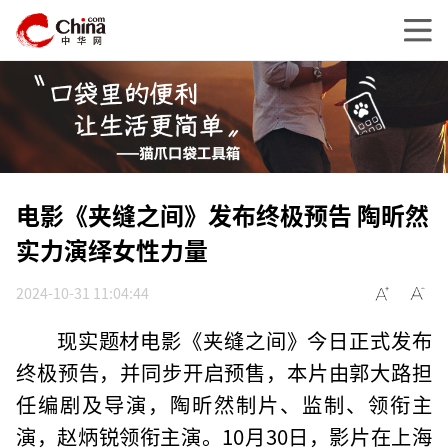
电影《夹缝之间》发布终极预告 陶昕然
实力演绎女性力量
2024-10-31 11:04:44
现实题材电影《夹缝之间》今日正式发布
终极预告，并同步开启预售，本片由郭大路担
任编剧及导演，陶昕然制片、监制、领衔主
演，赵炳锐领衔主演。10月30日，影片在上海