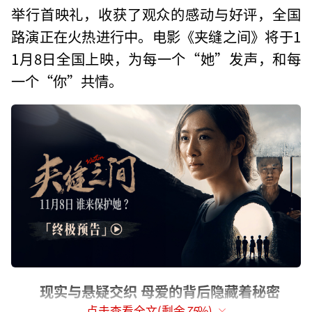
举行首映礼，收获了观众的感动与好评，全国
路演正在火热进行中。电影《夹缝之间》将于1
1月8日全国上映，为每一个“她”发声，和每
一个“你”共情。
现实与悬疑交织 母爱的背后隐藏着秘密
点击查看全文(剩余
75
%)