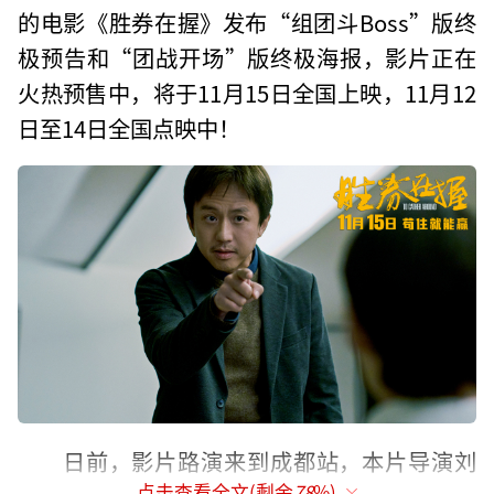
的电影《胜券在握》发布“组团斗Boss”版终
极预告和“团战开场”版终极海报，影片正在
火热预售中，将于11月15日全国上映，11月12
日至14日全国点映中！
日前，影片路演来到成都站，本片导演刘
点击查看全文(剩余
78
%)