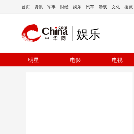
首页
资讯
军事
财经
娱乐
汽车
游戏
文化
援藏
娱乐
明星
电影
电视