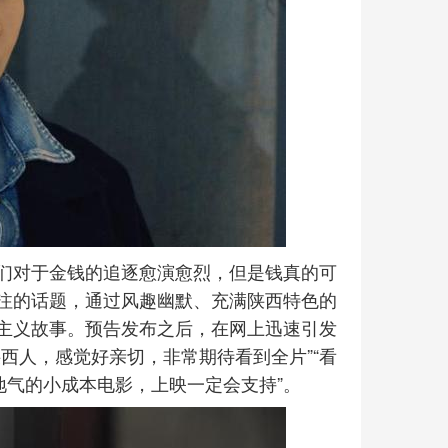
们对于金钱的追逐愈演愈烈，但是钱真的可
注的话题，通过风趣幽默、充满陕西特色的
主义故事。预告发布之后，在网上迅速引发
西人，感觉好亲切，非常期待看到全片”“看
地气的小成本电影，上映一定会支持”。