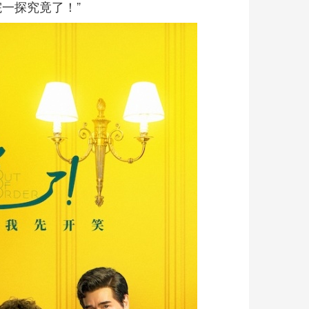
一探究竟了！”