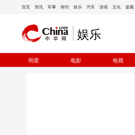
首页
资讯
军事
财经
娱乐
汽车
游戏
文化
援藏
娱乐
明星
电影
电视