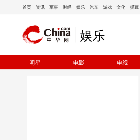
首页
资讯
军事
财经
娱乐
汽车
游戏
文化
援藏
娱乐
明星
电影
电视