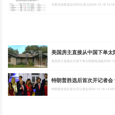
马斯克身家逼近5000亿美元
2024-12-18 15:16
美国房主直接从中国下单太
美国房主直接从中国下单太阳能电池板
2024-12
特朗普胜选后首次开记者会
特朗普胜选后首次开记者会
2024-12-18 14:44: