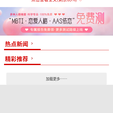
热点新闻
精彩推荐
加载更多……